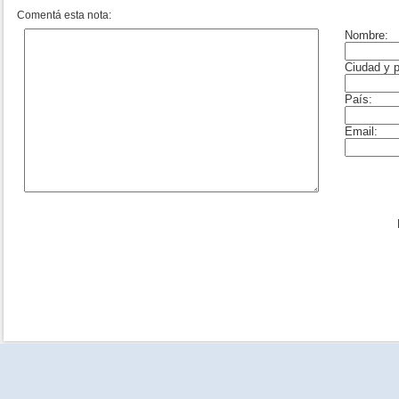
Comentá esta nota: