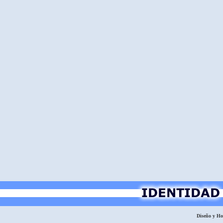
Diseño y H