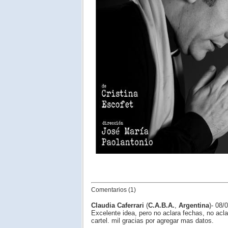
Comentarios (1)
Claudia Caferrari
(
C.A.B.A.
,
Argentina
)- 08/
Excelente idea, pero no aclara fechas, no acla
cartel. mil gracias por agregar mas datos.