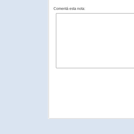
Comentá esta nota: