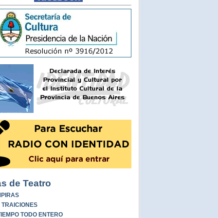
s de Teatro
PIRAS
 TRAICIONES
TIEMPO TODO ENTERO