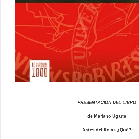
PRESENTACIÓN DEL LIBRO
de Mariano Ugarte
Antes del Rojas ¿Qué?