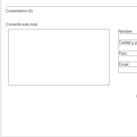
Comentarios (0)
Comentá esta nota: