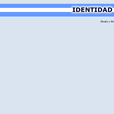
Diseño y H