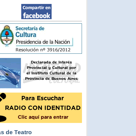
s de Teatro