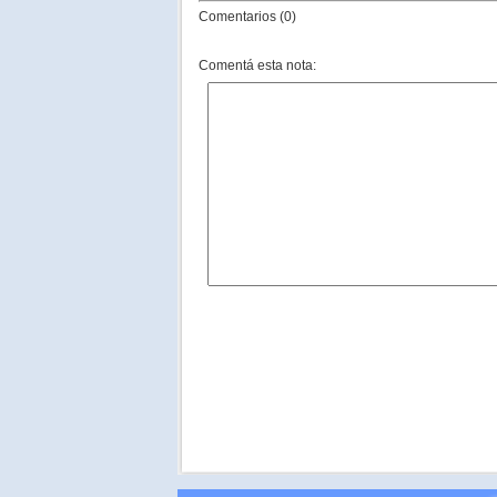
Comentarios (0)
Comentá esta nota: