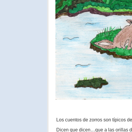
Los cuentos de zorros son típicos de
Dicen que dicen…que a las orillas de