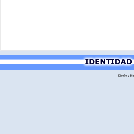
Diseño y H