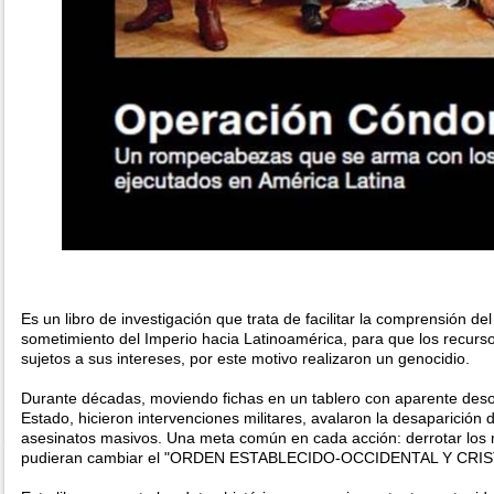
Es un libro de investigación que trata de facilitar la comprensión d
sometimiento del Imperio hacia Latinoamérica, para que los recurs
sujetos a sus intereses, por este motivo realizaron un genocidio.
Durante décadas, moviendo fichas en un tablero con aparente des
Estado, hicieron intervenciones militares, avalaron la desaparición 
asesinatos masivos. Una meta común en cada acción: derrotar los
pudieran cambiar el "ORDEN ESTABLECIDO-OCCIDENTAL Y CRI