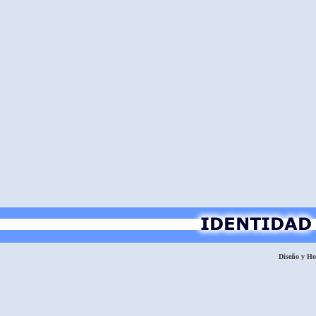
Diseño y H