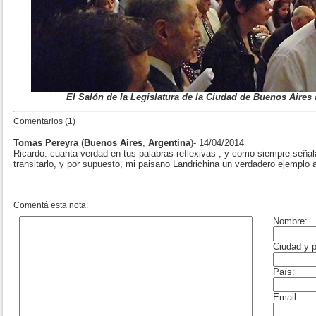
El Salón de la Legislatura de la Ciudad de Buenos Aire
Comentarios (1)
Tomas Pereyra
(
Buenos Aires
,
Argentina
)- 14/04/2014
Ricardo: cuanta verdad en tus palabras reflexivas , y como siempre seña
transitarlo, y por supuesto, mi paisano Landrichina un verdadero ejemplo a 
Comentá esta nota: