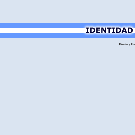
Diseño y H