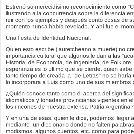
Estrenó su merecidísimo reconocimiento como "Ci
ilustrando a la concurrencia sobre la diferencia en
reir con los ejemplos y después contó cosas de su
momento nunca había revelado. Y ahí fue el mome
Una fiesta de Identidad Nacional.
Quien esto escribe (jauretcheano a muerte) no c
importancia cultural que algunos le dan a las "ac
Historia, de Economía, de Ingeniería, de Folklore
esperanza es lo último que se pierde, quien sabe 
tanto tiempo de creada la "de Letras" no se haría
lo incorporara a Luis como uno de sus miembros p
¿Quién conoce tanto como él acerca del significa
idiomáticos y tonadas provincianas vigentes en el
los rincones de nuestra extensa Patria Argentina?
Y en una de esas, quien le dice, podemos llegar 
mediante- un diccionario donde no falten palabras,
modismos, algunos cuentos, etc. como para poder i