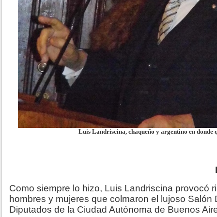
Luis Landriscina, chaqueño y argentino en donde q
Como siempre lo hizo, Luis Landriscina provocó ri
hombres y mujeres que colmaron el lujoso Salón
Diputados de la Ciudad Autónoma de Buenos Aire