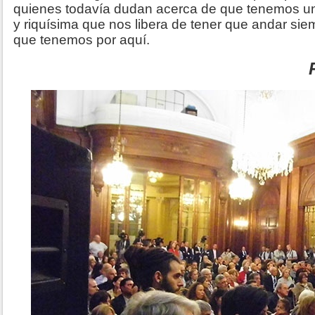
quienes todavía dudan acerca de que tenemos una
y riquísima que nos libera de tener que andar sie
que tenemos por aquí.