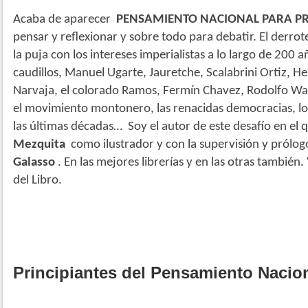
Acaba de aparecer
PENSAMIENTO NACIONAL PARA PR
pensar y reflexionar y sobre todo para debatir. El derrot
la puja con los intereses imperialistas a lo largo de 200 
caudillos, Manuel Ugarte, Jauretche, Scalabrini Ortiz, H
Narvaja, el colorado Ramos, Fermín Chavez, Rodolfo Wals
el movimiento montonero, las renacidas democracias, lo
las últimas décadas… Soy el autor de este desafío en el
Mezquita
como ilustrador y con la supervisión y prólo
Galasso
. En las mejores librerías y en las otras también.
del Libro.
Principiantes del Pensamiento Nacio