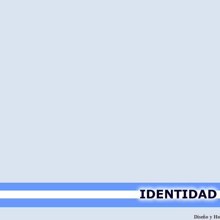
Diseño y H