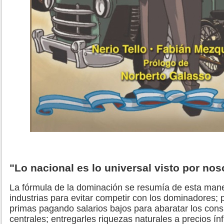
"Lo nacional es lo universal visto por nos
La fórmula de la dominación se resumía de esta mane
industrias para evitar competir con los dominadores; 
primas pagando salarios bajos para abaratar los con
centrales; entregarles riquezas naturales a precios í