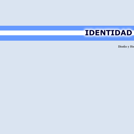
Diseño y H