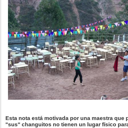
Esta nota está motivada por una maestra que p
"sus" changuitos no tienen un lugar físico para