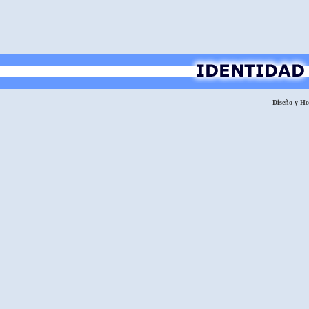
Diseño y H