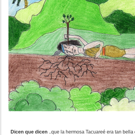
Dicen que dicen
..que la hermosa Tacuareé era tan bella