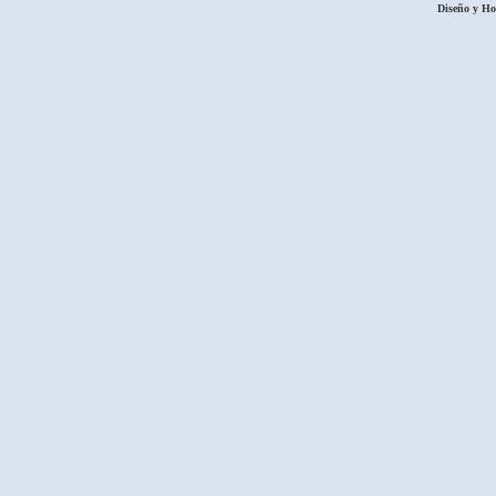
Diseño y H