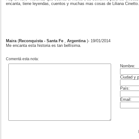
encanta, tiene leyendas, cuentos y muchas mas cosas de Liliana Cinetto.
Maira
(
Reconquista - Santa Fe
,
Argentina
)- 19/01/2014
Me encanta esta historia es tan bellísima.
Comentá esta nota: