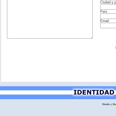
Diseño y H