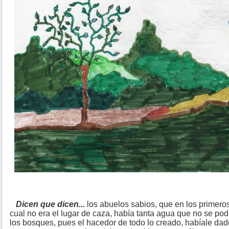
Dicen que dicen...
los abuelos sabios, que en los primeros
cual no era el lugar de caza, había tanta agua que no se pod
los bosques, pues el hacedor de todo lo creado, habíale da