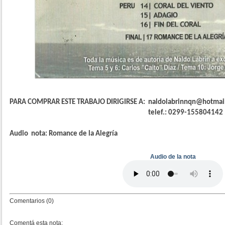
PARA COMPRAR ESTE TRABAJO DIRIGIRSE A: naldolabrinnqn@hotma
telef.: 0299-155804142
Audio
nota: Romance de la Alegría
Audio de la nota
Comentarios (0)
Comentá esta nota: