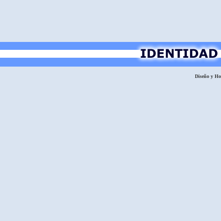
Diseño y H