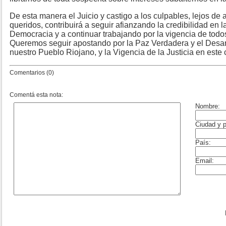
De esta manera el Juicio y castigo a los culpables, lejos de 
queridos, contribuirá a seguir afianzando la credibilidad en la
Democracia y a continuar trabajando por la vigencia de tod
Queremos seguir apostando por la Paz Verdadera y el Desarro
nuestro Pueblo Riojano, y la Vigencia de la Justicia en est
Comentarios (0)
Comentá esta nota: