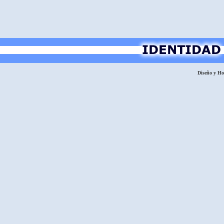
Diseño y H