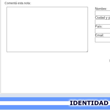
Comentá esta nota: