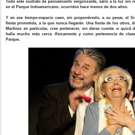
Todo este sustrato de pensamiento vergonzante, salió a la luz sin r
en el Parque Indoamericano, ocurridos hace menos de dos años.
Y en ese tiempo-espacio caen, sin proponérselo, a su pesar, el Sr
fiesta prometida, a la que nunca llegarán. Una fiesta de los otros, d
Martínez en particular, cree pertenecer, sin darse cuenta -o quizá
halla mucho más cerca -físicamente y como pertenencia de clase
Parque.