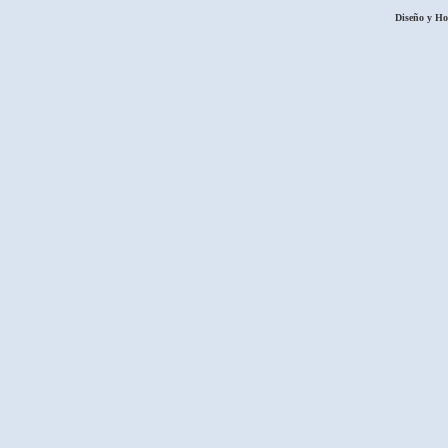
Diseño y H