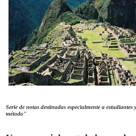
Serie de notas destinadas especialmente a estudiantes 
método"