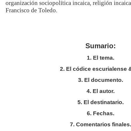
organización sociopolítica incaica, religión incaic
Francisco de Toledo.
Sumario:
1. El tema.
2. El códice escurialense &
3. El documento.
4. El autor.
5. El destinatario.
6. Fechas.
7. Comentarios finales