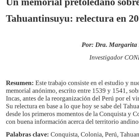
Un memorial pretoledano sobre
Tahuantinsuyu: relectura en 2
Por: Dra. Margari
Investigador CON
Resumen:
Este trabajo consiste en el estudio y n
memorial anónimo, escrito entre 1539 y 1541, sobr
Incas, antes de la reorganización del Perú por el v
Su relectura en base a lo que hoy se sabe del Tah
desde los primeros momentos de la Conquista y Co
con buena información
acerca del territorio andino
Palabras clave:
Conquista, Colonia, Perú, Tahuan