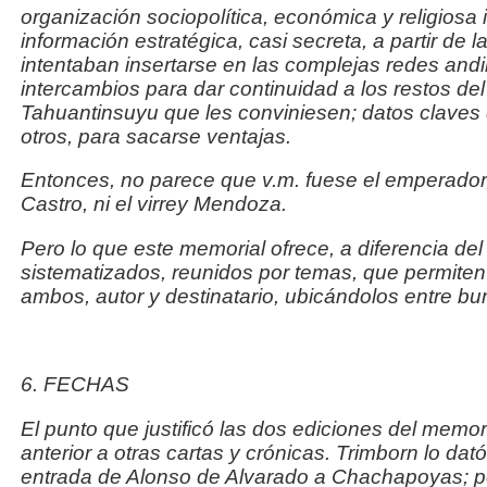
organización sociopolítica, económica y religiosa 
información estratégica, casi secreta, a partir de 
intentaban insertarse en las complejas redes and
intercambios para dar continuidad a los restos del
Tahuantinsuyu que les conviniesen; datos claves 
otros, para sacarse ventajas.
Entonces, no parece que
v.m.
fuese el emperador
Castro, ni el virrey Mendoza.
Pero lo que este memorial ofrece, a diferencia del
sistematizados, reunidos por temas, que permiten 
ambos, autor y destinatario, ubicándolos entre bu
6. FECHAS
El punto que justificó las dos ediciones del memo
anterior a otras cartas y crónicas. Trimborn lo dat
entrada de Alonso de Alvarado a Chachapoyas; p