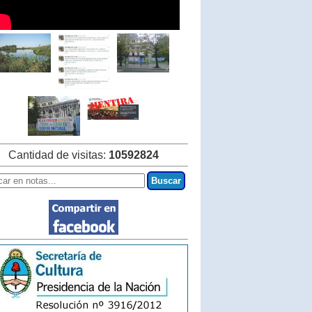
Cantidad de visitas:
10592824