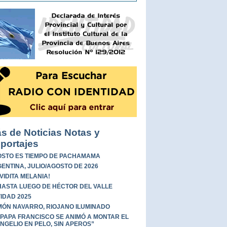
s de Noticias Notas y
portajes
STO ES TIEMPO DE PACHAMAMA
ENTINA, JULIO/AGOSTO DE 2026
 VIDITA MELANIA!
HASTA LUEGO DE HÉCTOR DEL VALLE
IDAD 2025
ÓN NAVARRO, RIOJANO ILUMINADO
 PAPA FRANCISCO SE ANIMÓ A MONTAR EL
NGELIO EN PELO, SIN APEROS”