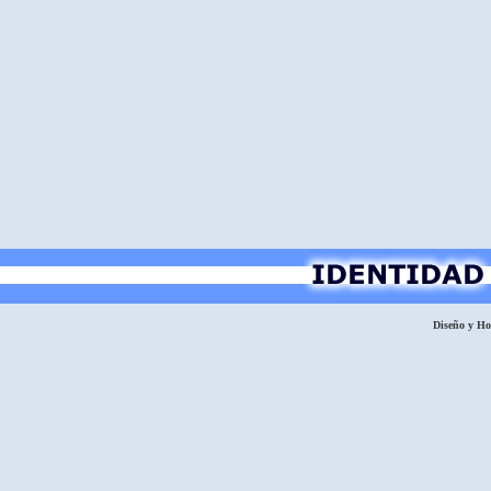
Diseño y H