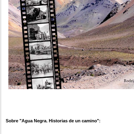
Sobre "Agua Negra. Historias de un camino":