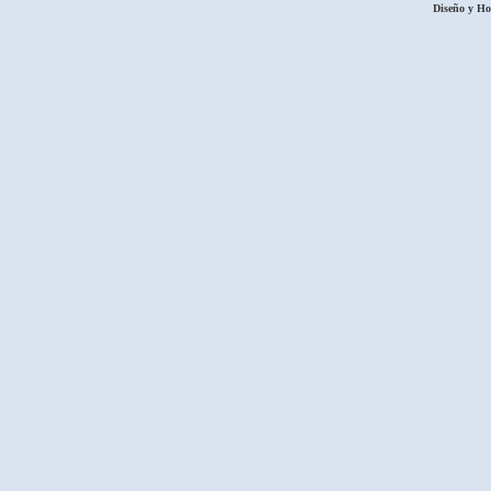
Diseño y H