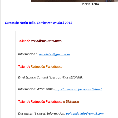
Nerio Tello
Cursos de Nerio Tello.
Comienzan en abril 2013
Taller de
Periodismo Narrativo
Información :
neriotello@gmail.com
Taller de
Redacción Periodística
En el Espacio Cultural Nuestros Hijos (ECUNHI).
Información:
4703.5089 -
http://nuestroshijos.org.ar/letras/
Taller de Redacción Periodística
a Distancia
Dos meses (8 clases)
Información:
polisemia.info@gmail.com