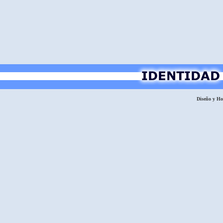
Diseño y H