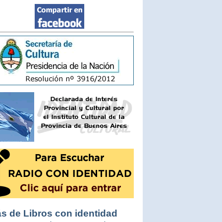
s de Libros con identidad