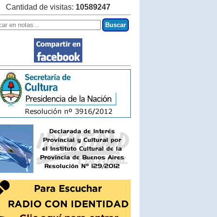
Cantidad de visitas:
10589247