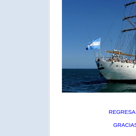
REGRESAS
GRACIAS