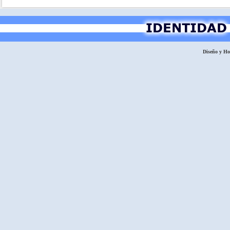
Diseño y H