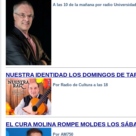
A las 10 de la mañana por radio Universida
NUESTRA IDENTIDAD LOS DOMINGOS DE TA
Por Radio de Cultura a las 18
EL CURA MOLINA ROMPE MOLDES LOS SÁBAD
Por AM750