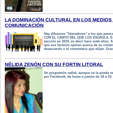
LA DOMINACIÓN CULTURAL EN LOS MEDIOS
COMUNICACIÓN
Hay difusores "liberadores" a los que pa
CON EL CANTO DEL QUE LOS ENJAULA. Esta 
sección en 2019, es decir hace siete años. A 
que sus lectores opinen acerca de su conte
desacuerdo o el comentario que elijan. Graci
NÉLIDA ZENÓN CON SU FORTIN LITORAL
Un programón radial, aunque se la pueda ver
por Facebook, de lunes a jueves de 18 a 19.