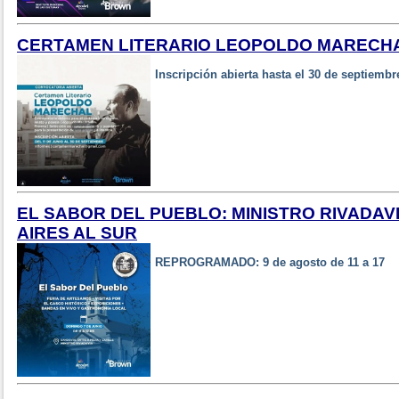
CERTAMEN LITERARIO LEOPOLDO MARECHA
Inscripción abierta hasta el 30 de septiembr
EL SABOR DEL PUEBLO: MINISTRO RIVADAV
AIRES AL SUR
REPROGRAMADO: 9 de agosto de 11 a 17