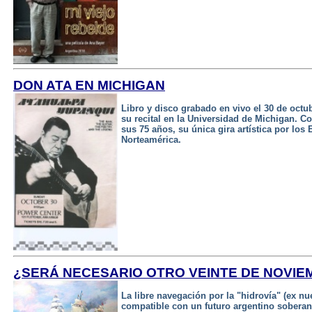
DON ATA EN MICHIGAN
Libro y disco grabado en vivo el 30 de octub
su recital en la Universidad de Michigan. Co
sus 75 años, su única gira artística por los
Norteamérica.
¿SERÁ NECESARIO OTRO VEINTE DE NOVIE
La libre navegación por la "hidrovía" (ex nu
compatible con un futuro argentino soberano