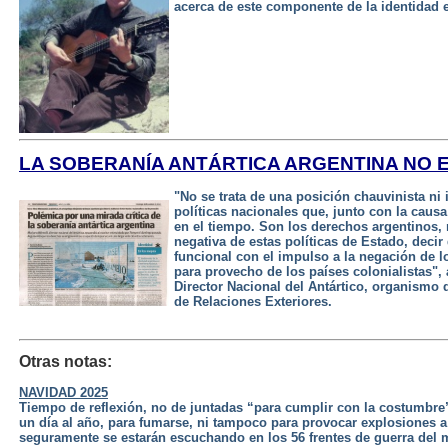
acerca de este componente de la identidad e
LA SOBERANÍA ANTÁRTICA ARGENTINA NO E
"No se trata de una posición chauvinista ni 
políticas nacionales que, junto con la caus
en el tiempo. Son los derechos argentinos, 
negativa de estas políticas de Estado, decir
funcional con el impulso a la negación de 
para provecho de los países colonialistas",
Director Nacional del Antártico, organismo 
de Relaciones Exteriores.
Otras notas:
NAVIDAD 2025
Tiempo de reflexión, no de juntadas “para cumplir con la costumbre”
un día al año, para fumarse, ni tampoco para provocar explosiones 
seguramente se estarán escuchando en los 56 frentes de guerra del