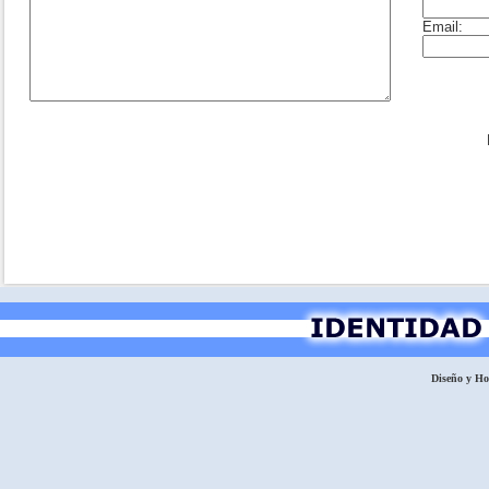
Diseño y H