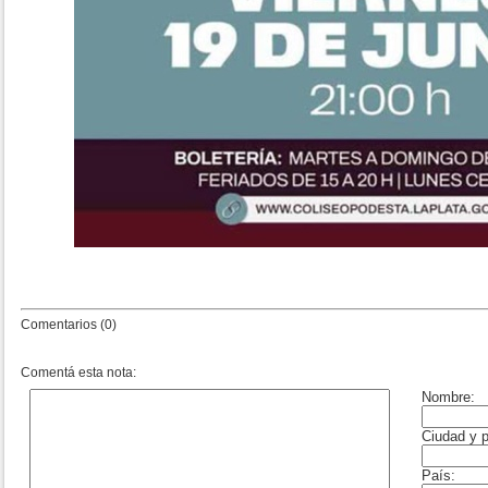
Comentarios (0)
Comentá esta nota: