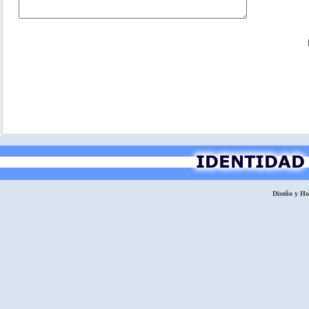
Diseño y H