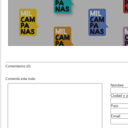
Comentarios (0)
Comentá esta nota: